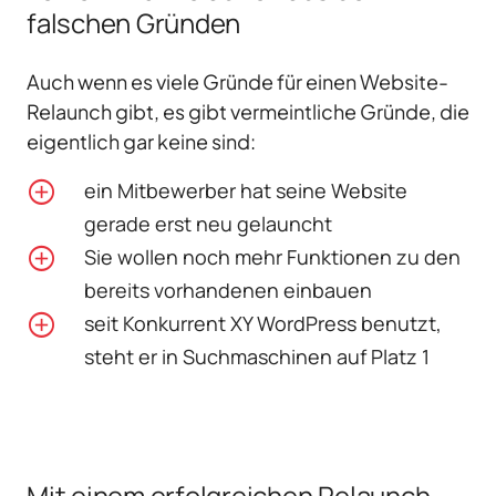
falschen Gründen
Auch wenn es viele Gründe für einen Website-
Relaunch gibt, es gibt vermeintliche Gründe, die
eigentlich gar keine sind:
ein Mitbewerber hat seine Website
gerade erst neu gelauncht
Sie wollen noch mehr Funktionen zu den
bereits vorhandenen einbauen
seit Konkurrent XY WordPress benutzt,
steht er in Suchmaschinen auf Platz 1
Mit einem erfolgreichen Relaunch