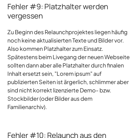
Fehler #9: Platzhalter werden
vergessen
Zu Beginn des Relaunchprojektes liegen häufig
noch keine aktualisierten Texte und Bilder vor.
Also kommen Platzhalter zum Einsatz.
Spätestens beim Livegang der neuen Webseite
sollten dann aber alle Platzhalter durch finalen
Inhalt ersetzt sein, "Lorem ipsum" auf
publizierten Seiten ist ärgerlich, schlimmer aber
sind nicht korrekt lizenzierte Demo- bzw.
Stockbilder (oder Bilder aus dem
Familienarchiv).
Fehler #10: Relaunch aus den