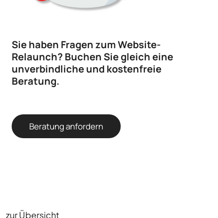
Sie haben Fragen zum Website-
Relaunch? Buchen Sie gleich eine
unverbindliche und kostenfreie
Beratung.
Beratung anfordern
zur Übersicht