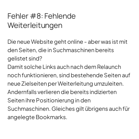
Fehler #8: Fehlende
Weiterleitungen
Die neue Website geht online - aber was ist mit
den Seiten, die in Suchmaschinen bereits
gelistet sind?
Damit solche Links auch nach dem Relaunch
noch funktionieren, sind bestehende Seiten auf
neue Zielseiten per Weiterleitung umzuleiten.
Andernfalls verlieren die bereits indizierten
Seiten ihre Positionierung in den
Suchmaschinen. Gleiches gilt übrigens auch für
angelegte Bookmarks.