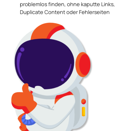
problemlos finden, ohne kaputte Links,
Duplicate Content oder Fehlerseiten