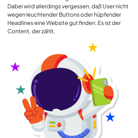
Dabei wird allerdings vergessen, daß User nicht
wegen leuchtender Buttons oder hüpfender
Headlines eine Website gut finden. Es ist der
Content, der zählt.