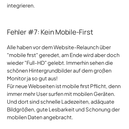
integrieren.
Fehler #7: Kein Mobile-First
Alle haben vor dem Website-Relaunch über
"mobile first" geredet, am Ende wird aber doch
wieder "Full-HD" gelebt. Immerhin sehen die
schönen Hintergrundbilder auf dem großen
Monitor ja so gut aus!
Für neue Webseiten ist mobile first Pflicht, denn
immer mehr User surfen mit mobilen Geräten.
Und dort sind schnelle Ladezeiten, adäquate
Bildgrößen, gute Lesbarkeit und Schonung der
mobilen Daten angebracht.