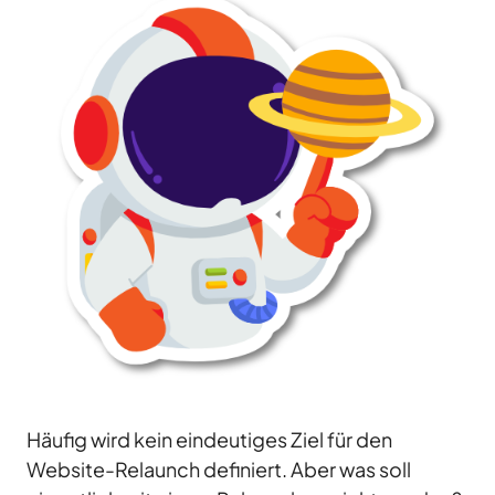
Häufig wird kein eindeutiges Ziel für den
Website-Relaunch definiert. Aber was soll