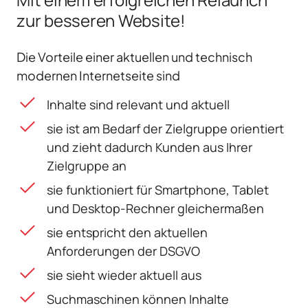
zur besseren Website!
Die Vorteile einer aktuellen und technisch
modernen Internetseite sind
Inhalte sind relevant und aktuell
sie ist am Bedarf der Zielgruppe orientiert
und zieht dadurch Kunden aus Ihrer
Zielgruppe an
sie funktioniert für Smartphone, Tablet
und Desktop-Rechner gleichermaßen
sie entspricht den aktuellen
Anforderungen der DSGVO
sie sieht wieder aktuell aus
Suchmaschinen können Inhalte