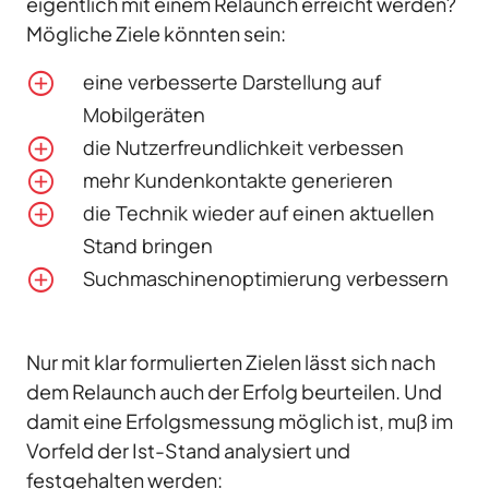
eigentlich mit einem Relaunch erreicht werden?
Mögliche Ziele könnten sein:
eine verbesserte Darstellung auf
Mobilgeräten
die Nutzerfreundlichkeit verbessen
mehr Kundenkontakte generieren
die Technik wieder auf einen aktuellen
Stand bringen
Suchmaschinenoptimierung verbessern
Nur mit klar formulierten Zielen lässt sich nach
dem Relaunch auch der Erfolg beurteilen. Und
damit eine Erfolgsmessung möglich ist, muß im
Vorfeld der Ist-Stand analysiert und
festgehalten werden: