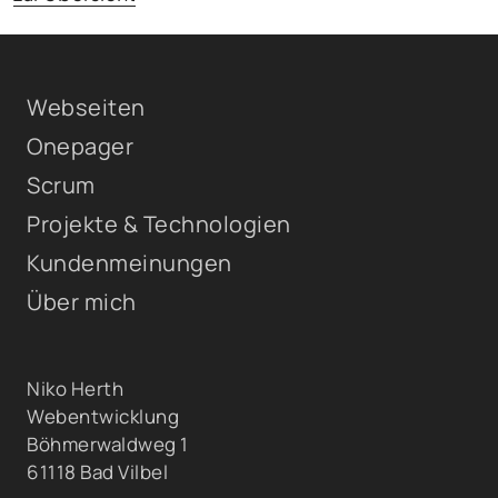
Webseiten
Onepager
Scrum
Projekte & Technologien
Kundenmeinungen
Über mich
Niko Herth
Webentwicklung
Böhmerwaldweg 1
61118 Bad Vilbel