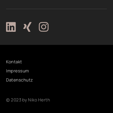
Kontakt
Impressum
Datenschutz
©
2023 by Niko Herth