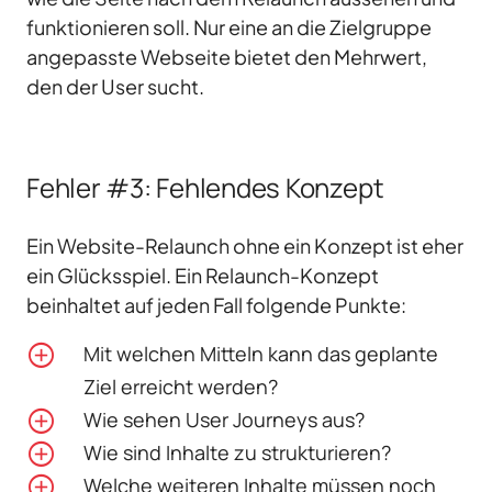
funktionieren soll. Nur eine an die Zielgruppe
angepasste Webseite bietet den Mehrwert,
den der User sucht.
Fehler #3: Fehlendes Konzept
Ein Website-Relaunch ohne ein Konzept ist eher
ein Glücksspiel. Ein Relaunch-Konzept
beinhaltet auf jeden Fall folgende Punkte:
Mit welchen Mitteln kann das geplante
Ziel erreicht werden?
Wie sehen User Journeys aus?
Wie sind Inhalte zu strukturieren?
Welche weiteren Inhalte müssen noch