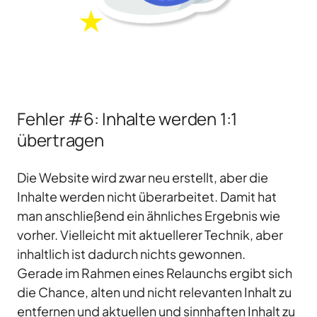
Fehler #6: Inhalte werden 1:1
übertragen
Die Website wird zwar neu erstellt, aber die
Inhalte werden nicht überarbeitet. Damit hat
man anschließend ein ähnliches Ergebnis wie
vorher. Vielleicht mit aktuellerer Technik, aber
inhaltlich ist dadurch nichts gewonnen.
Gerade im Rahmen eines Relaunchs ergibt sich
die Chance, alten und nicht relevanten Inhalt zu
entfernen und aktuellen und sinnhaften Inhalt zu