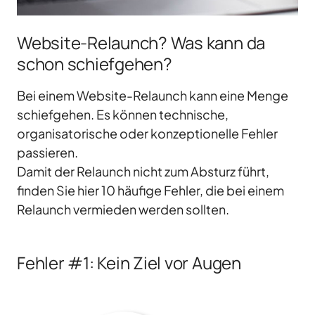
Website-Relaunch? Was kann da
schon schiefgehen?
Bei einem Website-Relaunch kann eine Menge
schiefgehen. Es können technische,
organisatorische oder konzeptionelle Fehler
passieren.
Damit der Relaunch nicht zum Absturz führt,
finden Sie hier 10 häufige Fehler, die bei einem
Relaunch vermieden werden sollten.
Fehler #1: Kein Ziel vor Augen