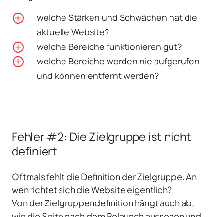
welche Stärken und Schwächen hat die
aktuelle Website?
welche Bereiche funktionieren gut?
welche Bereiche werden nie aufgerufen
und können entfernt werden?
Fehler #2: Die Zielgruppe ist nicht
definiert
Oftmals fehlt die Definition der Zielgruppe. An
wen richtet sich die Website eigentlich?
Von der Zielgruppendefinition hängt auch ab,
wie die Seite nach dem Relaunch aussehen und