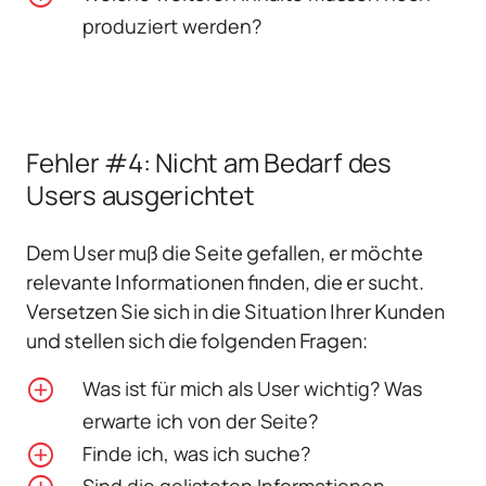
produziert werden?
Fehler #4: Nicht am Bedarf des
Users ausgerichtet
Dem User muß die Seite gefallen, er möchte
relevante Informationen finden, die er sucht.
Versetzen Sie sich in die Situation Ihrer Kunden
und stellen sich die folgenden Fragen:
Was ist für mich als User wichtig? Was
erwarte ich von der Seite?
Finde ich, was ich suche?