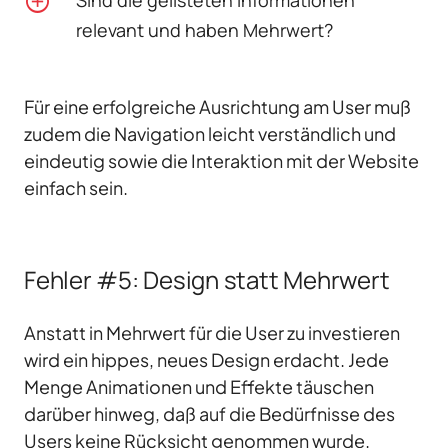
Sind die gelisteten Informationen
relevant und haben Mehrwert?
Für eine erfolgreiche Ausrichtung am User muß
zudem die Navigation leicht verständlich und
eindeutig sowie die Interaktion mit der Website
einfach sein.
Fehler #5: Design statt Mehrwert
Anstatt in Mehrwert für die User zu investieren
wird ein hippes, neues Design erdacht. Jede
Menge Animationen und Effekte täuschen
darüber hinweg, daß auf die Bedürfnisse des
Users keine Rücksicht genommen wurde.