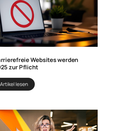
rrierefreie Websites werden
25 zur Pflicht
Artikel lesen