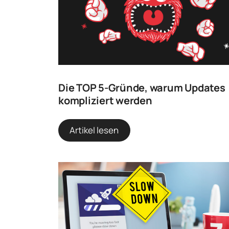
Die TOP 5-Gründe, warum Updates
kompliziert werden
Artikel lesen