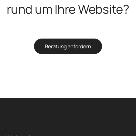
rund um Ihre Website?
Beratung anfordern