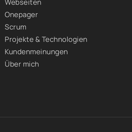
Webseiten
Onepager
Scrum
Projekte & Technologien
Kundenmeinungen
Über mich