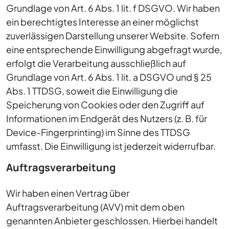
Grundlage von Art. 6 Abs. 1 lit. f DSGVO. Wir haben
ein berechtigtes Interesse an einer möglichst
zuverlässigen Darstellung unserer Website. Sofern
eine entsprechende Einwilligung abgefragt wurde,
erfolgt die Verarbeitung ausschließlich auf
Grundlage von Art. 6 Abs. 1 lit. a DSGVO und § 25
Abs. 1 TTDSG, soweit die Einwilligung die
Speicherung von Cookies oder den Zugriff auf
Informationen im Endgerät des Nutzers (z. B. für
Device-Fingerprinting) im Sinne des TTDSG
umfasst. Die Einwilligung ist jederzeit widerrufbar.
Auftragsverarbeitung
Wir haben einen Vertrag über
Auftragsverarbeitung (AVV) mit dem oben
genannten Anbieter geschlossen. Hierbei handelt