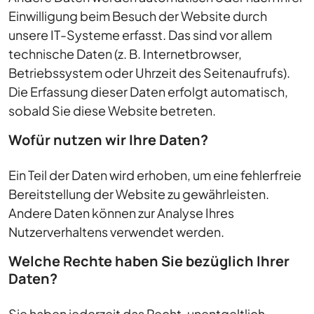
Einwilligung beim Besuch der Website durch
unsere IT-Systeme erfasst. Das sind vor allem
technische Daten (z. B. Internetbrowser,
Betriebssystem oder Uhrzeit des Seitenaufrufs).
Die Erfassung dieser Daten erfolgt automatisch,
sobald Sie diese Website betreten.
Wofür nutzen wir Ihre Daten?
Ein Teil der Daten wird erhoben, um eine fehlerfreie
Bereitstellung der Website zu gewährleisten.
Andere Daten können zur Analyse Ihres
Nutzerverhaltens verwendet werden.
Welche Rechte haben Sie bezüglich Ihrer
Daten?
Sie haben jederzeit das Recht, unentgeltlich