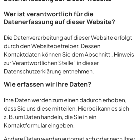
Wer ist verantwortlich für die
Datenerfassung auf dieser Website?
Die Datenverarbeitung auf dieser Website erfolgt
durch den Websitebetreiber. Dessen
Kontaktdaten können Sie dem Abschnitt „Hinweis
zur Verantwortlichen Stelle“ in dieser
Datenschutzerklärung entnehmen.
Wie erfassen wir Ihre Daten?
Ihre Daten werden zum einen dadurch erhoben,
dass Sie uns diese mitteilen. Hierbei kann es sich
z. B. um Daten handeln, die Sie in ein
Kontaktformular eingeben.
Andere Daten werden automatisch oder nach Ihrer