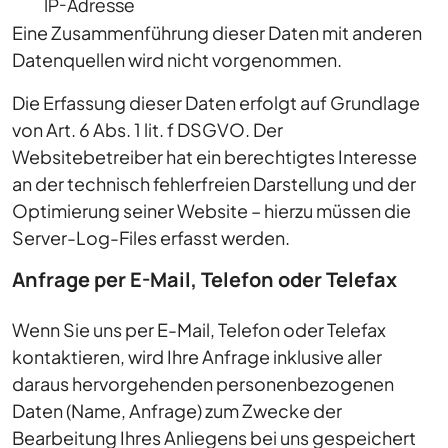
IP-Adresse
Eine Zusammenführung dieser Daten mit anderen
Datenquellen wird nicht vorgenommen.
Die Erfassung dieser Daten erfolgt auf Grundlage
von Art. 6 Abs. 1 lit. f DSGVO. Der
Websitebetreiber hat ein berechtigtes Interesse
an der technisch fehlerfreien Darstellung und der
Optimierung seiner Website – hierzu müssen die
Server-Log-Files erfasst werden.
Anfrage per E-Mail, Telefon oder Telefax
Wenn Sie uns per E-Mail, Telefon oder Telefax
kontaktieren, wird Ihre Anfrage inklusive aller
daraus hervorgehenden personenbezogenen
Daten (Name, Anfrage) zum Zwecke der
Bearbeitung Ihres Anliegens bei uns gespeichert