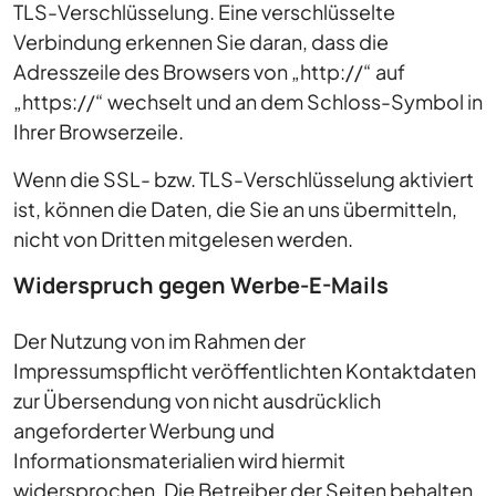
TLS-Verschlüsselung. Eine verschlüsselte
Verbindung erkennen Sie daran, dass die
Adresszeile des Browsers von „http://“ auf
„https://“ wechselt und an dem Schloss-Symbol in
Ihrer Browserzeile.
Wenn die SSL- bzw. TLS-Verschlüsselung aktiviert
ist, können die Daten, die Sie an uns übermitteln,
nicht von Dritten mitgelesen werden.
Widerspruch gegen Werbe-E-Mails
Der Nutzung von im Rahmen der
Impressumspflicht veröffentlichten Kontaktdaten
zur Übersendung von nicht ausdrücklich
angeforderter Werbung und
Informationsmaterialien wird hiermit
widersprochen. Die Betreiber der Seiten behalten