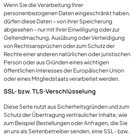
Wenn Sie die Verarbeitung Ihrer
personenbezogenen Daten eingeschränkt haben,
dürfen diese Daten – von ihrer Speicherung
abgesehen – nur mit Ihrer Einwilligung oder zur
Geltendmachung, Ausübung oder Verteidigung
von Rechtsansprüchen oder zum Schutz der
Rechte einer anderen natürlichen oder juristischen
Person oder aus Gründen eines wichtigen
öffentlichen Interesses der Europäischen Union
oder eines Mitgliedstaats verarbeitet werden.
SSL- bzw. TLS-Verschlüsselung
Diese Seite nutzt aus Sicherheitsgründen und zum
Schutz der Übertragung vertraulicher Inhalte, wie
zum Beispiel Bestellungen oder Anfragen, die Sie
an uns als Seitenbetreiber senden, eine SSL- bzw.