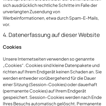
sich ausdrücklich rechtliche Schritte im Falle der
unverlangten Zusendung von
Werbeinformationen, etwa durch Spam-E-Mails,
vor.
4. Datenerfassung auf dieser Website
Cookies
Unsere Internetseiten verwenden so genannte
„Cookies“. Cookies sind kleine Datenpakete und
richten auf Ihrem Endgerät keinen Schaden an. Sie
werden entweder vorübergehend für die Dauer
einer Sitzung (Session-Cookies) oder dauerhaft
(permanente Cookies) auf Ihrem Endgerät
gespeichert. Session-Cookies werden nach Ende
Ihres Besuchs automatisch gelöscht. Permanente