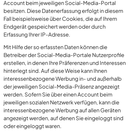
Account beim jeweiligen Social-Media-Portal
besitzen. Diese Datenerfassung erfolgt in diesem
Fall beispielsweise über Cookies, die auf Ihrem
Endgerät gespeichert werden oder durch
Erfassung Ihrer IP-Adresse.
Mit Hilfe der so erfassten Daten können die
Betreiber der Social-Media-Portale Nutzerprofile
erstellen, in denen Ihre Präferenzen und Interessen
hinterlegt sind. Auf diese Weise kann Ihnen
interessenbezogene Werbung in- und außerhalb
der jeweiligen Social-Media-Präsenz angezeigt
werden. Sofern Sie über einen Account beim
jeweiligen sozialen Netzwerk verfügen, kann die
interessenbezogene Werbung auf allen Geräten
angezeigt werden, auf denen Sie eingeloggt sind
oder eingeloggt waren.