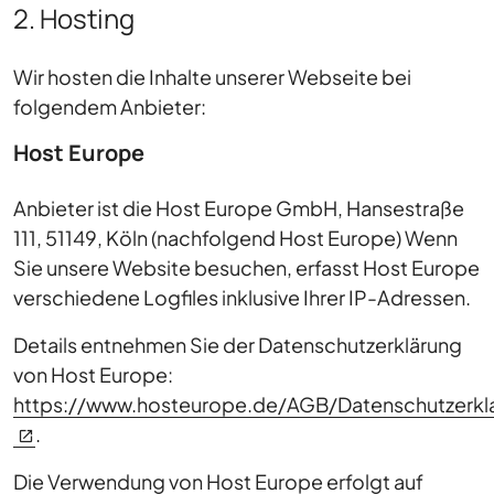
2. Hosting
Wir hosten die Inhalte unserer Webseite bei
folgendem Anbieter:
Host Europe
Anbieter ist die Host Europe GmbH, Hansestraße
111, 51149, Köln (nachfolgend Host Europe) Wenn
Sie unsere Website besuchen, erfasst Host Europe
verschiedene Logfiles inklusive Ihrer IP-Adressen.
Details entnehmen Sie der Datenschutzerklärung
von Host Europe:
https://www.hosteurope.de/AGB/Datenschutzerkl
.
Die Verwendung von Host Europe erfolgt auf