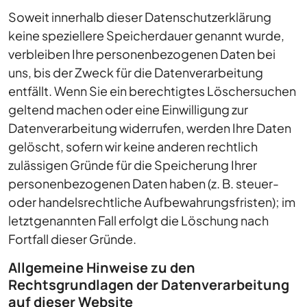
Soweit innerhalb dieser Datenschutzerklärung
keine speziellere Speicherdauer genannt wurde,
verbleiben Ihre personenbezogenen Daten bei
uns, bis der Zweck für die Datenverarbeitung
entfällt. Wenn Sie ein berechtigtes Löschersuchen
geltend machen oder eine Einwilligung zur
Datenverarbeitung widerrufen, werden Ihre Daten
gelöscht, sofern wir keine anderen rechtlich
zulässigen Gründe für die Speicherung Ihrer
personenbezogenen Daten haben (z. B. steuer-
oder handelsrechtliche Aufbewahrungsfristen); im
letztgenannten Fall erfolgt die Löschung nach
Fortfall dieser Gründe.
Allgemeine Hinweise zu den
Rechtsgrundlagen der Datenverarbeitung
auf dieser Website