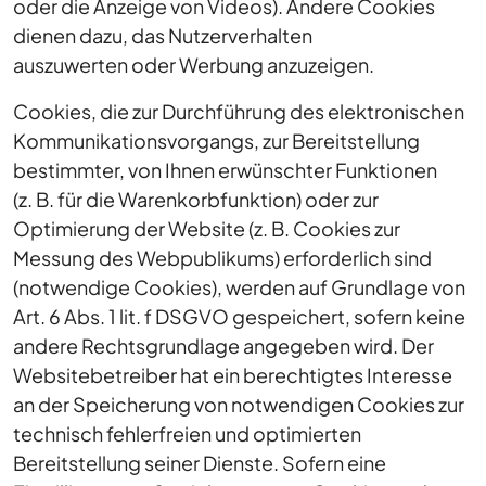
oder die Anzeige von Videos). Andere Cookies
dienen dazu, das Nutzerverhalten
auszuwerten oder Werbung anzuzeigen.
Cookies, die zur Durchführung des elektronischen
Kommunikationsvorgangs, zur Bereitstellung
bestimmter, von Ihnen erwünschter Funktionen
(z. B. für die Warenkorbfunktion) oder zur
Optimierung der Website (z. B. Cookies zur
Messung des Webpublikums) erforderlich sind
(notwendige Cookies), werden auf Grundlage von
Art. 6 Abs. 1 lit. f DSGVO gespeichert, sofern keine
andere Rechtsgrundlage angegeben wird. Der
Websitebetreiber hat ein berechtigtes Interesse
an der Speicherung von notwendigen Cookies zur
technisch fehlerfreien und optimierten
Bereitstellung seiner Dienste. Sofern eine