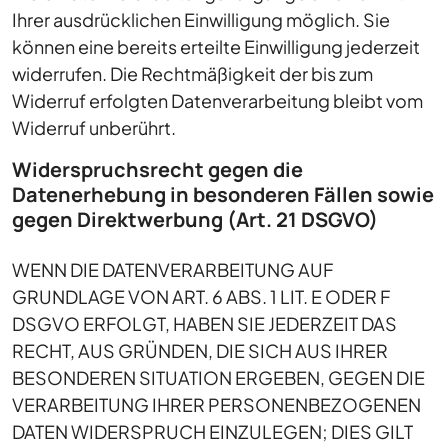
Ihrer ausdrücklichen Einwilligung möglich. Sie
können eine bereits erteilte Einwilligung jederzeit
widerrufen. Die Rechtmäßigkeit der bis zum
Widerruf erfolgten Datenverarbeitung bleibt vom
Widerruf unberührt.
Widerspruchsrecht gegen die
Datenerhebung in besonderen Fällen sowie
gegen Direktwerbung (Art. 21 DSGVO)
WENN DIE DATENVERARBEITUNG AUF
GRUNDLAGE VON ART. 6 ABS. 1 LIT. E ODER F
DSGVO ERFOLGT, HABEN SIE JEDERZEIT DAS
RECHT, AUS GRÜNDEN, DIE SICH AUS IHRER
BESONDEREN SITUATION ERGEBEN, GEGEN DIE
VERARBEITUNG IHRER PERSONENBEZOGENEN
DATEN WIDERSPRUCH EINZULEGEN; DIES GILT