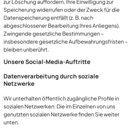
zur Löschung auffordern, Ihre Einwilligung zur
Speicherung widerrufen oder der Zweck für die
Datenspeicherung entfällt (z. B. nach
abgeschlossener Bearbeitung Ihres Anliegens).
Zwingende gesetzliche Bestimmungen –
insbesondere gesetzliche Aufbewahrungsfristen –
bleiben unberührt.
Unsere Social-Media-Auftritte
Datenverarbeitung durch soziale
Netzwerke
Wir unterhalten öffentlich zugängliche Profile in
sozialen Netzwerken. Die im Einzelnen von uns
genutzten sozialen Netzwerke finden Sie weiter
unten.