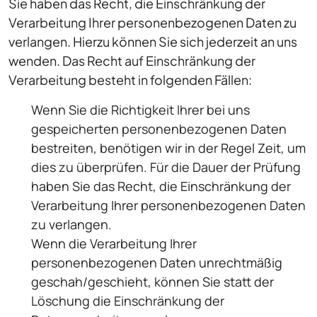
Sie haben das Recht, die Einschränkung der
Verarbeitung Ihrer personenbezogenen Daten zu
verlangen. Hierzu können Sie sich jederzeit an uns
wenden. Das Recht auf Einschränkung der
Verarbeitung besteht in folgenden Fällen:
Wenn Sie die Richtigkeit Ihrer bei uns
gespeicherten personenbezogenen Daten
bestreiten, benötigen wir in der Regel Zeit, um
dies zu überprüfen. Für die Dauer der Prüfung
haben Sie das Recht, die Einschränkung der
Verarbeitung Ihrer personenbezogenen Daten
zu verlangen.
Wenn die Verarbeitung Ihrer
personenbezogenen Daten unrechtmäßig
geschah/geschieht, können Sie statt der
Löschung die Einschränkung der