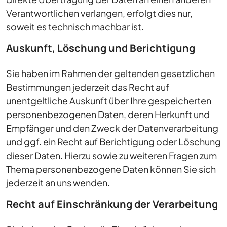
Verantwortlichen verlangen, erfolgt dies nur,
soweit es technisch machbar ist.
Auskunft, Löschung und Berichtigung
Sie haben im Rahmen der geltenden gesetzlichen
Bestimmungen jederzeit das Recht auf
unentgeltliche Auskunft über Ihre gespeicherten
personenbezogenen Daten, deren Herkunft und
Empfänger und den Zweck der Datenverarbeitung
und ggf. ein Recht auf Berichtigung oder Löschung
dieser Daten. Hierzu sowie zu weiteren Fragen zum
Thema personenbezogene Daten können Sie sich
jederzeit an uns wenden.
Recht auf Einschränkung der Verarbeitung