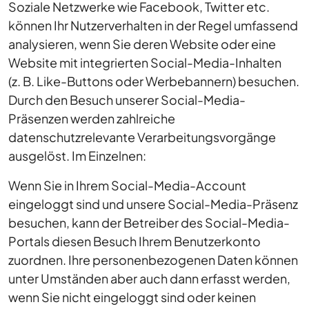
Soziale Netzwerke wie Facebook, Twitter etc.
können Ihr Nutzerverhalten in der Regel umfassend
analysieren, wenn Sie deren Website oder eine
Website mit integrierten Social-Media-Inhalten
(z. B. Like-Buttons oder Werbebannern) besuchen.
Durch den Besuch unserer Social-Media-
Präsenzen werden zahlreiche
datenschutzrelevante Verarbeitungsvorgänge
ausgelöst. Im Einzelnen:
Wenn Sie in Ihrem Social-Media-Account
eingeloggt sind und unsere Social-Media-Präsenz
besuchen, kann der Betreiber des Social-Media-
Portals diesen Besuch Ihrem Benutzerkonto
zuordnen. Ihre personenbezogenen Daten können
unter Umständen aber auch dann erfasst werden,
wenn Sie nicht eingeloggt sind oder keinen