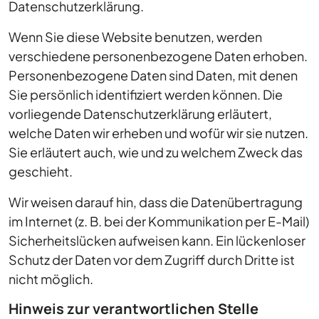
Datenschutzerklärung.
Wenn Sie diese Website benutzen, werden
verschiedene personenbezogene Daten erhoben.
Personenbezogene Daten sind Daten, mit denen
Sie persönlich identifiziert werden können. Die
vorliegende Datenschutzerklärung erläutert,
welche Daten wir erheben und wofür wir sie nutzen.
Sie erläutert auch, wie und zu welchem Zweck das
geschieht.
Wir weisen darauf hin, dass die Datenübertragung
im Internet (z. B. bei der Kommunikation per E-Mail)
Sicherheitslücken aufweisen kann. Ein lückenloser
Schutz der Daten vor dem Zugriff durch Dritte ist
nicht möglich.
Hinweis zur verantwortlichen Stelle