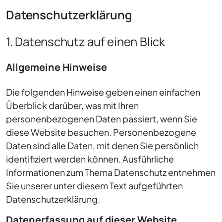
Datenschutz­erklärung
1. Datenschutz auf einen Blick
Allgemeine Hinweise
Die folgenden Hinweise geben einen einfachen
Überblick darüber, was mit Ihren
personenbezogenen Daten passiert, wenn Sie
diese Website besuchen. Personenbezogene
Daten sind alle Daten, mit denen Sie persönlich
identifiziert werden können. Ausführliche
Informationen zum Thema Datenschutz entnehmen
Sie unserer unter diesem Text aufgeführten
Datenschutzerklärung.
Datenerfassung auf dieser Website