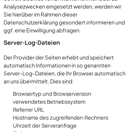
Analysezwecken eingesetzt werden, werden wir
Sie hierüber im Rahmen dieser
Datenschutzerklärung gesondert informieren und
ggf. eine Einwilligung abfragen.
Server-Log-Dateien
Der Provider der Seiten erhebt und speichert
automatisch Informationen in so genannten
Server-Log-Dateien, die Ihr Browser automatisch
an uns übermittelt. Dies sind:
Browsertyp und Browserversion
verwendetes Betriebssystem
Referrer URL
Hostname des zugreifenden Rechners
Uhrzeit der Serveranfrage