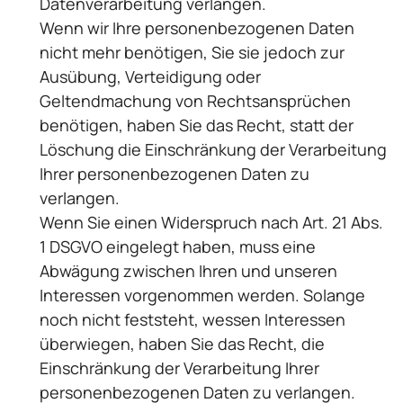
Datenverarbeitung verlangen.
Wenn wir Ihre personenbezogenen Daten
nicht mehr benötigen, Sie sie jedoch zur
Ausübung, Verteidigung oder
Geltendmachung von Rechtsansprüchen
benötigen, haben Sie das Recht, statt der
Löschung die Einschränkung der Verarbeitung
Ihrer personenbezogenen Daten zu
verlangen.
Wenn Sie einen Widerspruch nach Art. 21 Abs.
1 DSGVO eingelegt haben, muss eine
Abwägung zwischen Ihren und unseren
Interessen vorgenommen werden. Solange
noch nicht feststeht, wessen Interessen
überwiegen, haben Sie das Recht, die
Einschränkung der Verarbeitung Ihrer
personenbezogenen Daten zu verlangen.