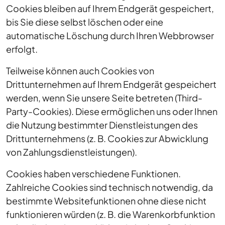
Cookies bleiben auf Ihrem Endgerät gespeichert,
bis Sie diese selbst löschen oder eine
automatische Löschung durch Ihren Webbrowser
erfolgt.
Teilweise können auch Cookies von
Drittunternehmen auf Ihrem Endgerät gespeichert
werden, wenn Sie unsere Seite betreten (Third-
Party-Cookies). Diese ermöglichen uns oder Ihnen
die Nutzung bestimmter Dienstleistungen des
Drittunternehmens (z. B. Cookies zur Abwicklung
von Zahlungsdienstleistungen).
Cookies haben verschiedene Funktionen.
Zahlreiche Cookies sind technisch notwendig, da
bestimmte Websitefunktionen ohne diese nicht
funktionieren würden (z. B. die Warenkorbfunktion