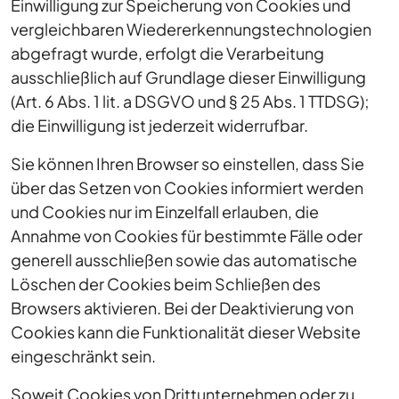
Einwilligung zur Speicherung von Cookies und
vergleichbaren Wiedererkennungstechnologien
abgefragt wurde, erfolgt die Verarbeitung
ausschließlich auf Grundlage dieser Einwilligung
(Art. 6 Abs. 1 lit. a DSGVO und § 25 Abs. 1 TTDSG);
die Einwilligung ist jederzeit widerrufbar.
Sie können Ihren Browser so einstellen, dass Sie
über das Setzen von Cookies informiert werden
und Cookies nur im Einzelfall erlauben, die
Annahme von Cookies für bestimmte Fälle oder
generell ausschließen sowie das automatische
Löschen der Cookies beim Schließen des
Browsers aktivieren. Bei der Deaktivierung von
Cookies kann die Funktionalität dieser Website
eingeschränkt sein.
Soweit Cookies von Drittunternehmen oder zu