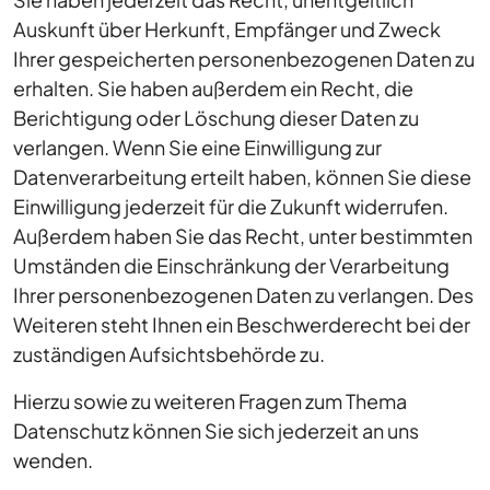
Auskunft über Herkunft, Empfänger und Zweck
Ihrer gespeicherten personenbezogenen Daten zu
erhalten. Sie haben außerdem ein Recht, die
Berichtigung oder Löschung dieser Daten zu
verlangen. Wenn Sie eine Einwilligung zur
Datenverarbeitung erteilt haben, können Sie diese
Einwilligung jederzeit für die Zukunft widerrufen.
Außerdem haben Sie das Recht, unter bestimmten
Umständen die Einschränkung der Verarbeitung
Ihrer personenbezogenen Daten zu verlangen. Des
Weiteren steht Ihnen ein Beschwerderecht bei der
zuständigen Aufsichtsbehörde zu.
Hierzu sowie zu weiteren Fragen zum Thema
Datenschutz können Sie sich jederzeit an uns
wenden.