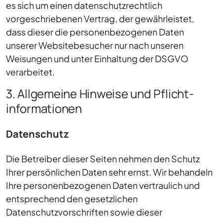
es sich um einen datenschutzrechtlich
vorgeschriebenen Vertrag, der gewährleistet,
dass dieser die personenbezogenen Daten
unserer Websitebesucher nur nach unseren
Weisungen und unter Einhaltung der DSGVO
verarbeitet.
3. Allgemeine Hinweise und Pflicht­
informationen
Datenschutz
Die Betreiber dieser Seiten nehmen den Schutz
Ihrer persönlichen Daten sehr ernst. Wir behandeln
Ihre personenbezogenen Daten vertraulich und
entsprechend den gesetzlichen
Datenschutzvorschriften sowie dieser