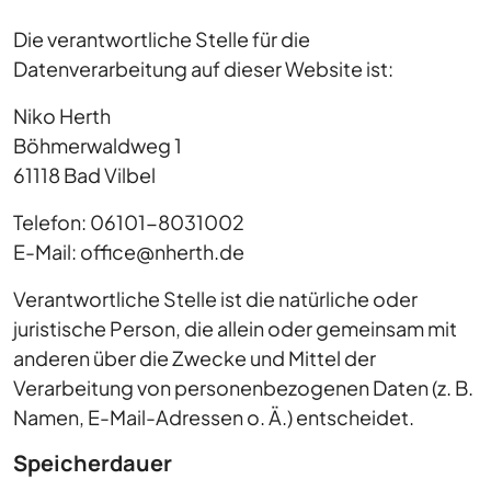
Die verantwortliche Stelle für die
Datenverarbeitung auf dieser Website ist:
Niko Herth
Böhmerwaldweg 1
61118 Bad Vilbel
Telefon: 06101-8031002
E-Mail: office@nherth.de
Verantwortliche Stelle ist die natürliche oder
juristische Person, die allein oder gemeinsam mit
anderen über die Zwecke und Mittel der
Verarbeitung von personenbezogenen Daten (z. B.
Namen, E-Mail-Adressen o. Ä.) entscheidet.
Speicherdauer