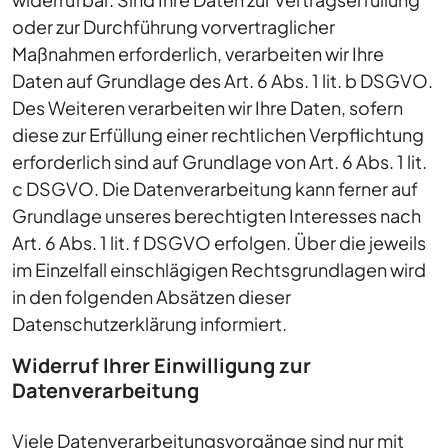
oder zur Durchführung vorvertraglicher
Maßnahmen erforderlich, verarbeiten wir Ihre
Daten auf Grundlage des Art. 6 Abs. 1 lit. b DSGVO.
Des Weiteren verarbeiten wir Ihre Daten, sofern
diese zur Erfüllung einer rechtlichen Verpflichtung
erforderlich sind auf Grundlage von Art. 6 Abs. 1 lit.
c DSGVO. Die Datenverarbeitung kann ferner auf
Grundlage unseres berechtigten Interesses nach
Art. 6 Abs. 1 lit. f DSGVO erfolgen. Über die jeweils
im Einzelfall einschlägigen Rechtsgrundlagen wird
in den folgenden Absätzen dieser
Datenschutzerklärung informiert.
Widerruf Ihrer Einwilligung zur
Datenverarbeitung
Viele Datenverarbeitungsvorgänge sind nur mit