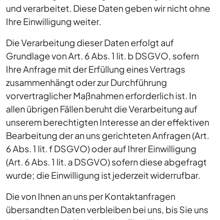
und verarbeitet. Diese Daten geben wir nicht ohne
Ihre Einwilligung weiter.
Die Verarbeitung dieser Daten erfolgt auf
Grundlage von Art. 6 Abs. 1 lit. b DSGVO, sofern
Ihre Anfrage mit der Erfüllung eines Vertrags
zusammenhängt oder zur Durchführung
vorvertraglicher Maßnahmen erforderlich ist. In
allen übrigen Fällen beruht die Verarbeitung auf
unserem berechtigten Interesse an der effektiven
Bearbeitung der an uns gerichteten Anfragen (Art.
6 Abs. 1 lit. f DSGVO) oder auf Ihrer Einwilligung
(Art. 6 Abs. 1 lit. a DSGVO) sofern diese abgefragt
wurde; die Einwilligung ist jederzeit widerrufbar.
Die von Ihnen an uns per Kontaktanfragen
übersandten Daten verbleiben bei uns, bis Sie uns